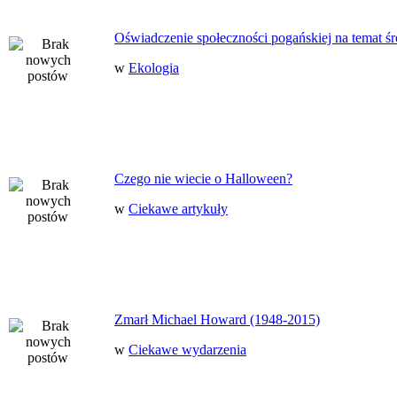
Oświadczenie społeczności pogańskiej na temat ś
w
Ekologia
Czego nie wiecie o Halloween?
w
Ciekawe artykuły
Zmarł Michael Howard (1948-2015)
w
Ciekawe wydarzenia