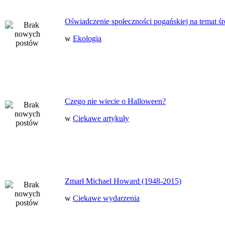
Oświadczenie społeczności pogańskiej na temat ś
w
Ekologia
Czego nie wiecie o Halloween?
w
Ciekawe artykuły
Zmarł Michael Howard (1948-2015)
w
Ciekawe wydarzenia