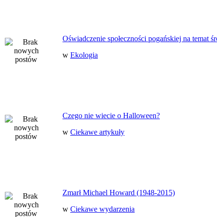
Oświadczenie społeczności pogańskiej na temat ś
w
Ekologia
Czego nie wiecie o Halloween?
w
Ciekawe artykuły
Zmarł Michael Howard (1948-2015)
w
Ciekawe wydarzenia