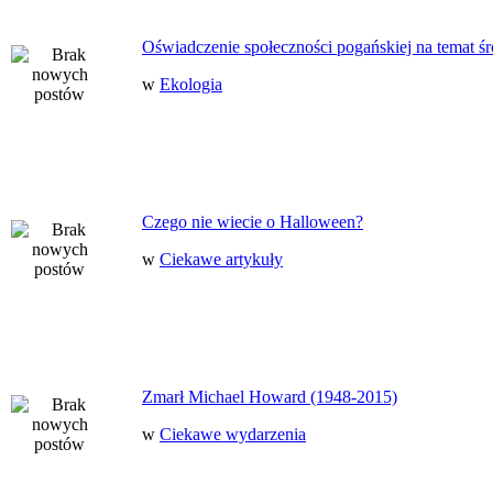
Oświadczenie społeczności pogańskiej na temat ś
w
Ekologia
Czego nie wiecie o Halloween?
w
Ciekawe artykuły
Zmarł Michael Howard (1948-2015)
w
Ciekawe wydarzenia