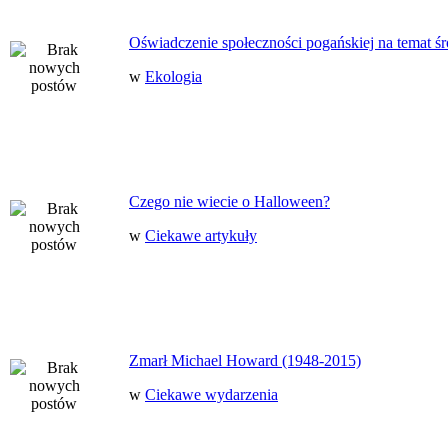
Oświadczenie społeczności pogańskiej na temat ś
w
Ekologia
Czego nie wiecie o Halloween?
w
Ciekawe artykuły
Zmarł Michael Howard (1948-2015)
w
Ciekawe wydarzenia