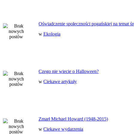
Oświadczenie społeczności pogańskiej na temat ś
w
Ekologia
Czego nie wiecie o Halloween?
w
Ciekawe artykuły
Zmarł Michael Howard (1948-2015)
w
Ciekawe wydarzenia