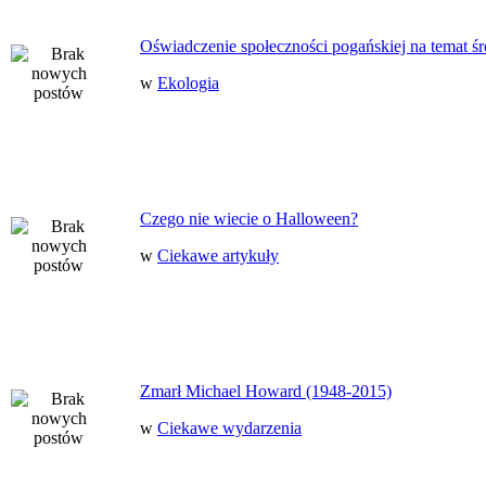
Oświadczenie społeczności pogańskiej na temat ś
w
Ekologia
Czego nie wiecie o Halloween?
w
Ciekawe artykuły
Zmarł Michael Howard (1948-2015)
w
Ciekawe wydarzenia