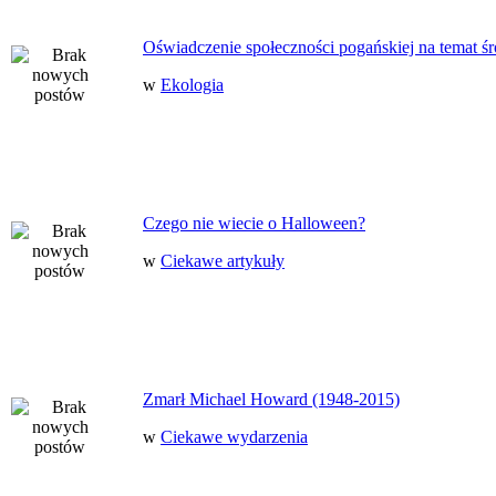
Oświadczenie społeczności pogańskiej na temat ś
w
Ekologia
Czego nie wiecie o Halloween?
w
Ciekawe artykuły
Zmarł Michael Howard (1948-2015)
w
Ciekawe wydarzenia