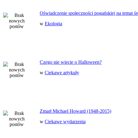
Oświadczenie społeczności pogańskiej na temat ś
w
Ekologia
Czego nie wiecie o Halloween?
w
Ciekawe artykuły
Zmarł Michael Howard (1948-2015)
w
Ciekawe wydarzenia