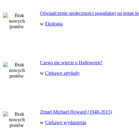
Oświadczenie społeczności pogańskiej na temat ś
w
Ekologia
Czego nie wiecie o Halloween?
w
Ciekawe artykuły
Zmarł Michael Howard (1948-2015)
w
Ciekawe wydarzenia