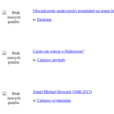
Oświadczenie społeczności pogańskiej na temat ś
w
Ekologia
Czego nie wiecie o Halloween?
w
Ciekawe artykuły
Zmarł Michael Howard (1948-2015)
w
Ciekawe wydarzenia