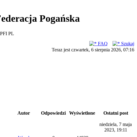
ederacja Pogańska
PFI PL
FAQ
Szukaj
Teraz jest czwartek, 6 sierpnia 2026, 07:16
Autor
Odpowiedzi
Wyświetlone
Ostatni post
niedziela, 7 maja
2023, 19:11