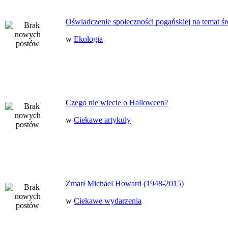
Oświadczenie społeczności pogańskiej na temat ś
w
Ekologia
Czego nie wiecie o Halloween?
w
Ciekawe artykuły
Zmarł Michael Howard (1948-2015)
w
Ciekawe wydarzenia