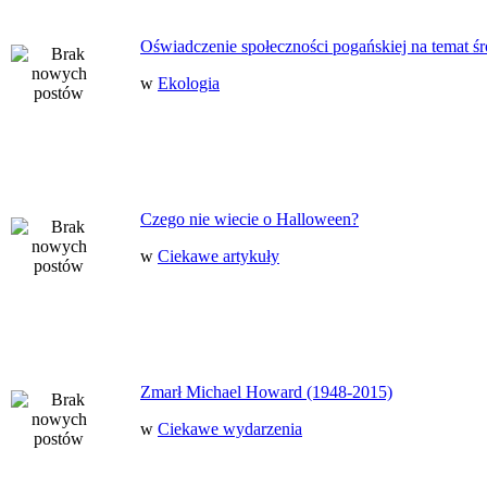
Oświadczenie społeczności pogańskiej na temat ś
w
Ekologia
Czego nie wiecie o Halloween?
w
Ciekawe artykuły
Zmarł Michael Howard (1948-2015)
w
Ciekawe wydarzenia