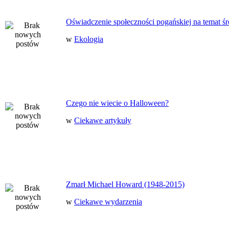
Oświadczenie społeczności pogańskiej na temat ś
w
Ekologia
Czego nie wiecie o Halloween?
w
Ciekawe artykuły
Zmarł Michael Howard (1948-2015)
w
Ciekawe wydarzenia