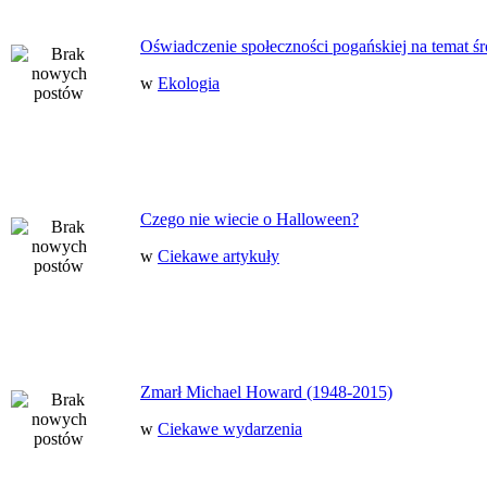
Oświadczenie społeczności pogańskiej na temat ś
w
Ekologia
Czego nie wiecie o Halloween?
w
Ciekawe artykuły
Zmarł Michael Howard (1948-2015)
w
Ciekawe wydarzenia