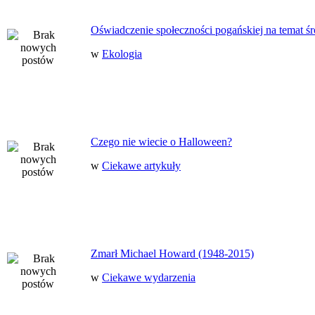
Oświadczenie społeczności pogańskiej na temat ś
w
Ekologia
Czego nie wiecie o Halloween?
w
Ciekawe artykuły
Zmarł Michael Howard (1948-2015)
w
Ciekawe wydarzenia