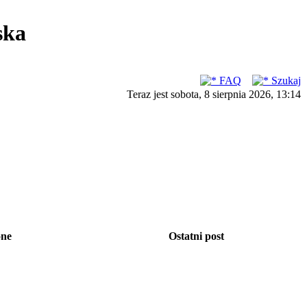
ska
FAQ
Szukaj
Teraz jest sobota, 8 sierpnia 2026, 13:14
one
Ostatni post