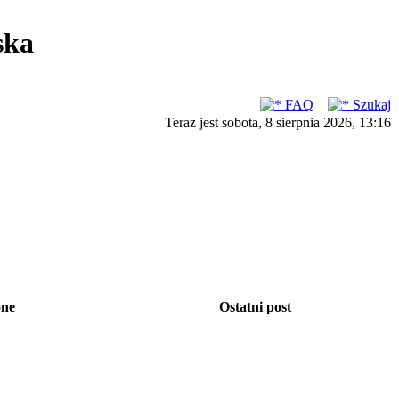
ska
FAQ
Szukaj
Teraz jest sobota, 8 sierpnia 2026, 13:16
one
Ostatni post