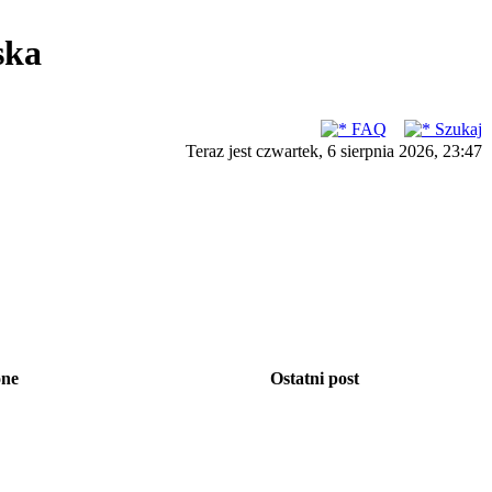
ska
FAQ
Szukaj
Teraz jest czwartek, 6 sierpnia 2026, 23:47
one
Ostatni post