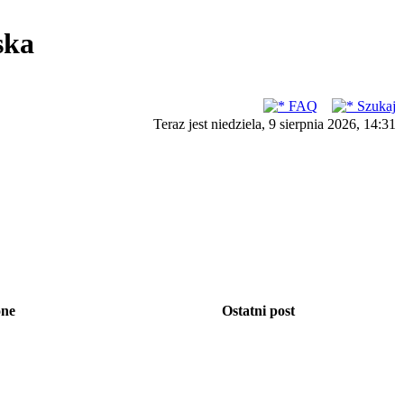
ska
FAQ
Szukaj
Teraz jest niedziela, 9 sierpnia 2026, 14:31
one
Ostatni post