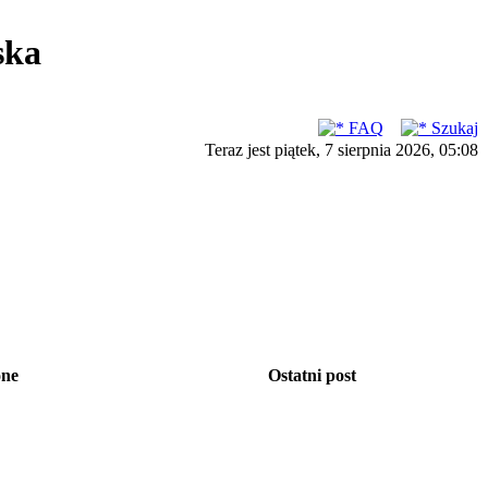
ska
FAQ
Szukaj
Teraz jest piątek, 7 sierpnia 2026, 05:08
one
Ostatni post