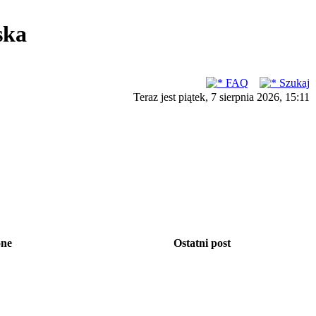
ska
FAQ
Szukaj
Teraz jest piątek, 7 sierpnia 2026, 15:11
one
Ostatni post