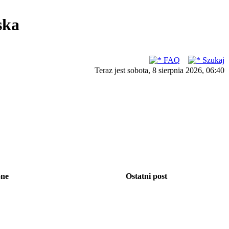
ska
FAQ
Szukaj
Teraz jest sobota, 8 sierpnia 2026, 06:40
one
Ostatni post