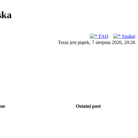
ska
FAQ
Szukaj
Teraz jest piątek, 7 sierpnia 2026, 20:26
one
Ostatni post