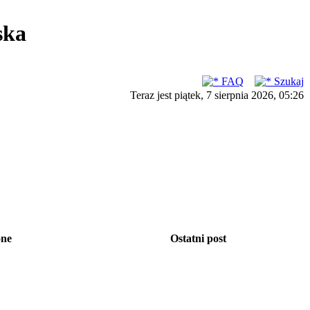
ska
FAQ
Szukaj
Teraz jest piątek, 7 sierpnia 2026, 05:26
one
Ostatni post