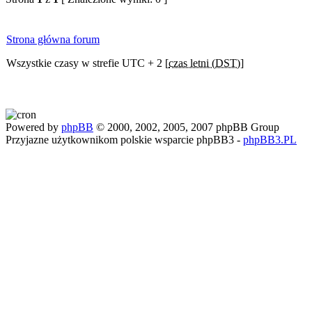
Strona główna forum
Wszystkie czasy w strefie UTC + 2 [
czas letni (DST)
]
Powered by
phpBB
© 2000, 2002, 2005, 2007 phpBB Group
Przyjazne użytkownikom polskie wsparcie phpBB3 -
phpBB3.PL