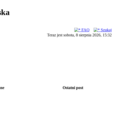
ska
FAQ
Szukaj
Teraz jest sobota, 8 sierpnia 2026, 15:32
one
Ostatni post