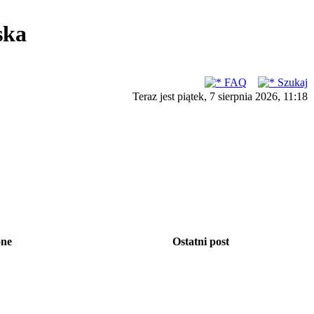
ska
FAQ
Szukaj
Teraz jest piątek, 7 sierpnia 2026, 11:18
one
Ostatni post