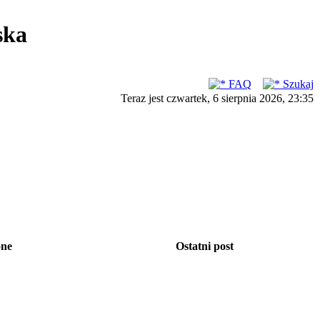
ska
FAQ
Szukaj
Teraz jest czwartek, 6 sierpnia 2026, 23:35
one
Ostatni post