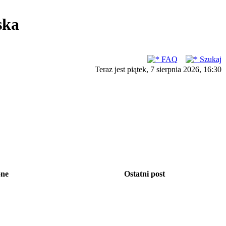
ska
FAQ
Szukaj
Teraz jest piątek, 7 sierpnia 2026, 16:30
one
Ostatni post