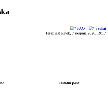
ska
FAQ
Szukaj
Teraz jest piątek, 7 sierpnia 2026, 19:17
one
Ostatni post