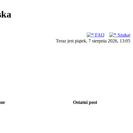
ska
FAQ
Szukaj
Teraz jest piątek, 7 sierpnia 2026, 13:05
one
Ostatni post