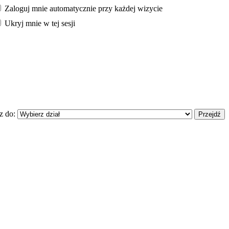
Zaloguj mnie automatycznie przy każdej wizycie
Ukryj mnie w tej sesji
z do: