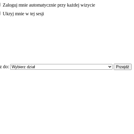
Zaloguj mnie automatycznie przy każdej wizycie
Ukryj mnie w tej sesji
z do: