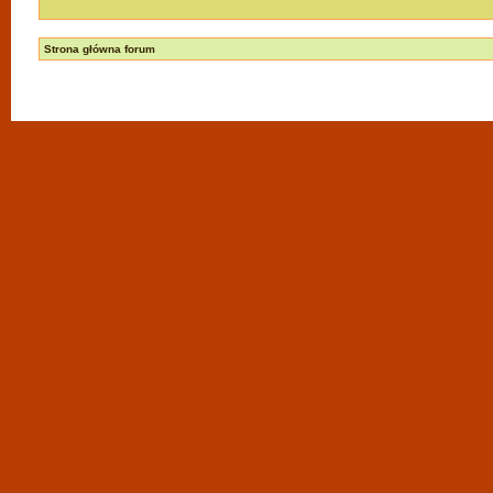
Strona główna forum