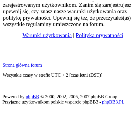
zarejestrowanym użytkownikom. Zanim się zarejestrujesz
upewnij się, czy znasz nasze warunki użytkowania oraz
politykę prywatności. Upewnij się też, że przeczytałeś(aś)
wszystkie regulaminy umieszczone na forum.
Warunki użytkowania
|
Polityka prywatności
Strona główna forum
Wszystkie czasy w strefie UTC + 2 [
czas letni (DST)
]
Powered by
phpBB
© 2000, 2002, 2005, 2007 phpBB Group
Przyjazne użytkownikom polskie wsparcie phpBB3 -
phpBB3.PL