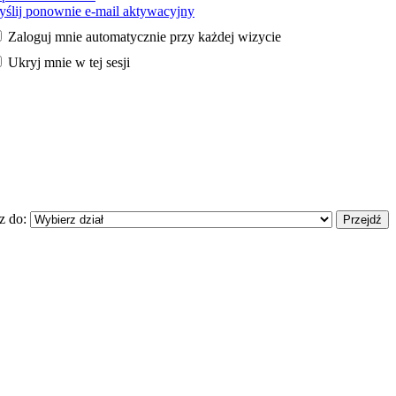
ślij ponownie e-mail aktywacyjny
Zaloguj mnie automatycznie przy każdej wizycie
Ukryj mnie w tej sesji
z do: