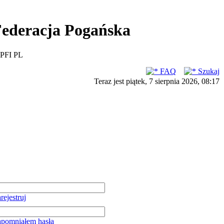
ederacja Pogańska
PFI PL
FAQ
Szukaj
Teraz jest piątek, 7 sierpnia 2026, 08:17
rejestruj
pomniałem hasła