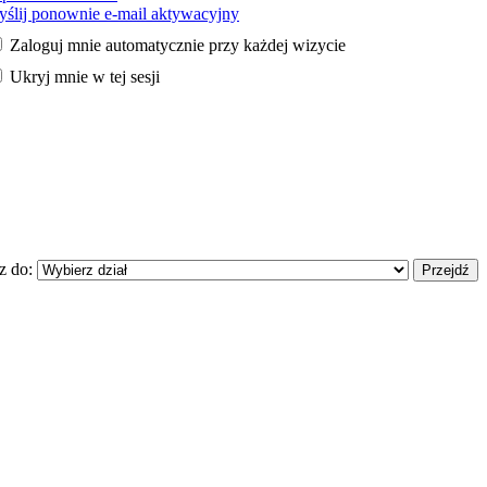
ślij ponownie e-mail aktywacyjny
Zaloguj mnie automatycznie przy każdej wizycie
Ukryj mnie w tej sesji
z do: