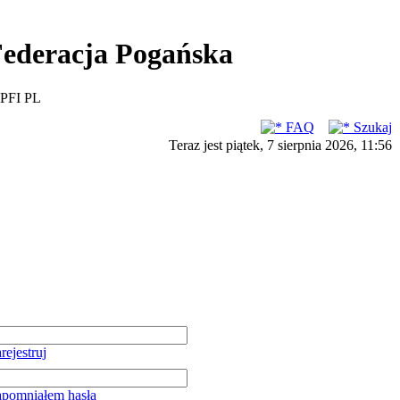
ederacja Pogańska
PFI PL
FAQ
Szukaj
Teraz jest piątek, 7 sierpnia 2026, 11:56
rejestruj
pomniałem hasła