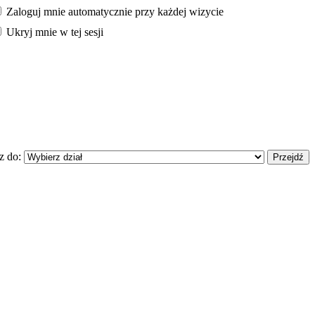
Zaloguj mnie automatycznie przy każdej wizycie
Ukryj mnie w tej sesji
z do: