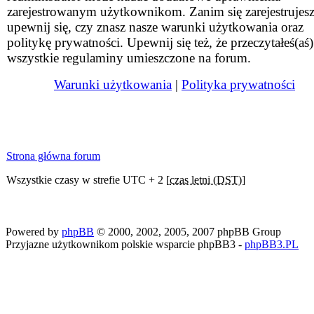
zarejestrowanym użytkownikom. Zanim się zarejestrujesz
upewnij się, czy znasz nasze warunki użytkowania oraz
politykę prywatności. Upewnij się też, że przeczytałeś(aś)
wszystkie regulaminy umieszczone na forum.
Warunki użytkowania
|
Polityka prywatności
Strona główna forum
Wszystkie czasy w strefie UTC + 2 [
czas letni (DST)
]
Powered by
phpBB
© 2000, 2002, 2005, 2007 phpBB Group
Przyjazne użytkownikom polskie wsparcie phpBB3 -
phpBB3.PL