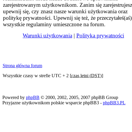
zarejestrowanym użytkownikom. Zanim się zarejestrujesz
upewnij się, czy znasz nasze warunki użytkowania oraz
politykę prywatności. Upewnij się też, że przeczytałeś(aś)
wszystkie regulaminy umieszczone na forum.
Warunki użytkowania
|
Polityka prywatności
Strona główna forum
Wszystkie czasy w strefie UTC + 2 [
czas letni (DST)
]
Powered by
phpBB
© 2000, 2002, 2005, 2007 phpBB Group
Przyjazne użytkownikom polskie wsparcie phpBB3 -
phpBB3.PL