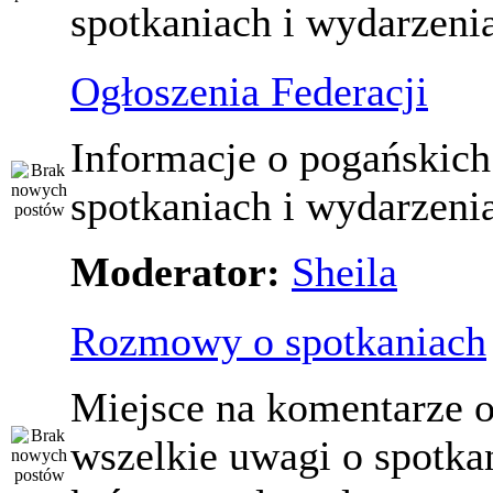
spotkaniach i wydarzeni
Ogłoszenia Federacji
Informacje o pogańskich
spotkaniach i wydarzeni
Moderator:
Sheila
Rozmowy o spotkaniach
Miejsce na komentarze o
wszelkie uwagi o spotka