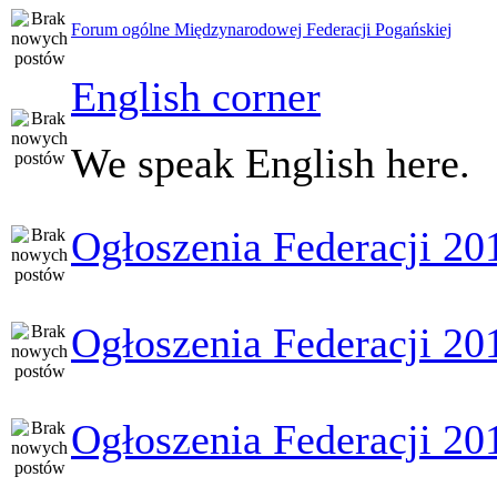
Forum ogólne Międzynarodowej Federacji Pogańskiej
English corner
We speak English here.
Ogłoszenia Federacji 20
Ogłoszenia Federacji 20
Ogłoszenia Federacji 20