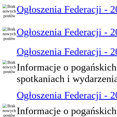
Ogłoszenia Federacji - 
Ogłoszenia Federacji - 
Ogłoszenia Federacji - 
Informacje o pogańskich
spotkaniach i wydarzeni
Ogłoszenia Federacji - 
Informacje o pogańskich