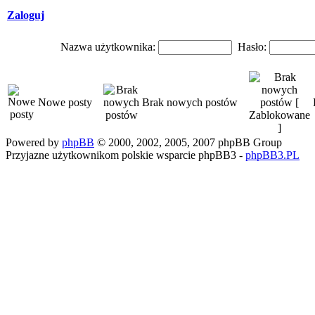
Zaloguj
Nazwa użytkownika:
Hasło:
Nowe posty
Brak nowych postów
Powered by
phpBB
© 2000, 2002, 2005, 2007 phpBB Group
Przyjazne użytkownikom polskie wsparcie phpBB3 -
phpBB3.PL