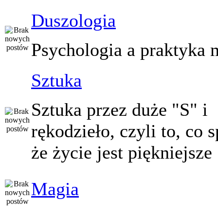
Duszologia
Psychologia a praktyka 
Sztuka
Sztuka przez duże "S" i
rękodzieło, czyli to, co 
że życie jest piękniejsze
Magia