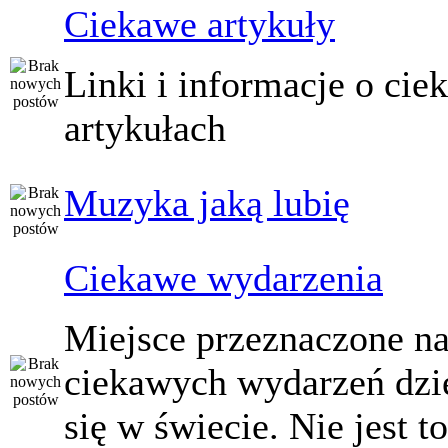
Ciekawe artykuły
Linki i informacje o ci
artykułach
Muzyka jaką lubię
Ciekawe wydarzenia
Miejsce przeznaczone na
ciekawych wydarzeń dzi
się w świecie. Nie jest t