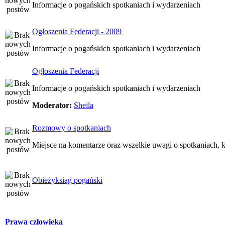
Informacje o pogańskich spotkaniach i wydarzeniach
Ogłoszenia Federacji - 2009
Informacje o pogańskich spotkaniach i wydarzeniach
Ogłoszenia Federacji
Informacje o pogańskich spotkaniach i wydarzeniach
Moderator:
Sheila
Rozmowy o spotkaniach
Miejsce na komentarze oraz wszelkie uwagi o spotkaniach, k
Obieżyksiąg pogański
Prawa człowieka