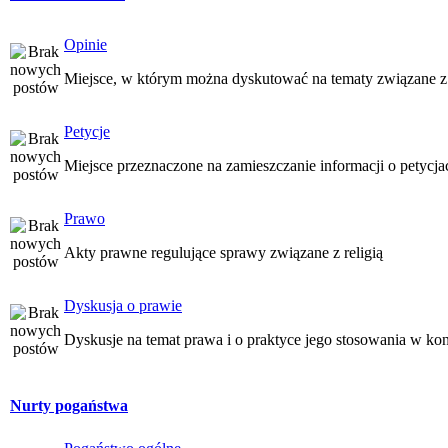
Opinie
Miejsce, w którym można dyskutować na tematy związane z
Petycje
Miejsce przeznaczone na zamieszczanie informacji o petycj
Prawo
Akty prawne regulujące sprawy związane z religią
Dyskusja o prawie
Dyskusje na temat prawa i o praktyce jego stosowania w kon
Nurty pogaństwa