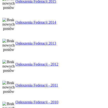
Ogłoszenia Federacji 2015
Ogłoszenia Federacji 2014
Ogłoszenia Federacji 2013
Ogłoszenia Federacji - 2012
Ogłoszenia Federacji - 2011
Ogłoszenia Federacji - 2010