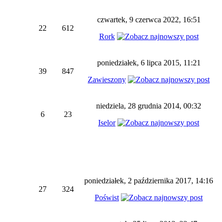
czwartek, 9 czerwca 2022, 16:51
22
612
Rork
poniedziałek, 6 lipca 2015, 11:21
39
847
Zawieszony
niedziela, 28 grudnia 2014, 00:32
6
23
Iselor
poniedziałek, 2 października 2017, 14:16
27
324
Poświst