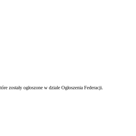
tóre zostały ogłoszone w dziale Ogłoszenia Federacji.