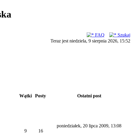
ska
FAQ
Szukaj
Teraz jest niedziela, 9 sierpnia 2026, 15:52
Wątki
Posty
Ostatni post
poniedziałek, 20 lipca 2009, 13:08
9
16