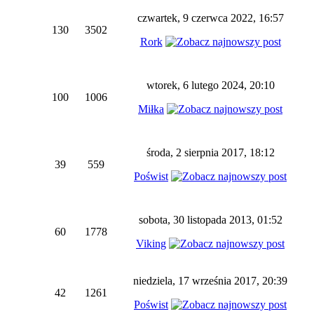
czwartek, 9 czerwca 2022, 16:57
130
3502
Rork
wtorek, 6 lutego 2024, 20:10
100
1006
Miłka
środa, 2 sierpnia 2017, 18:12
39
559
Poświst
sobota, 30 listopada 2013, 01:52
60
1778
Viking
niedziela, 17 września 2017, 20:39
42
1261
Poświst