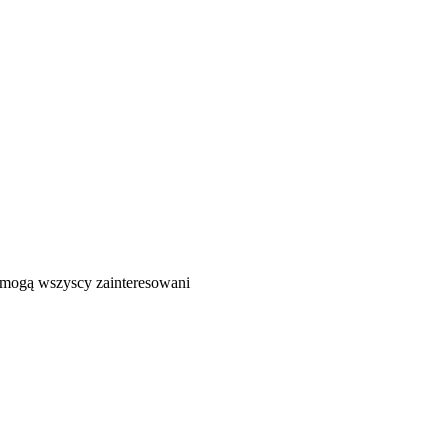
ć mogą wszyscy zainteresowani