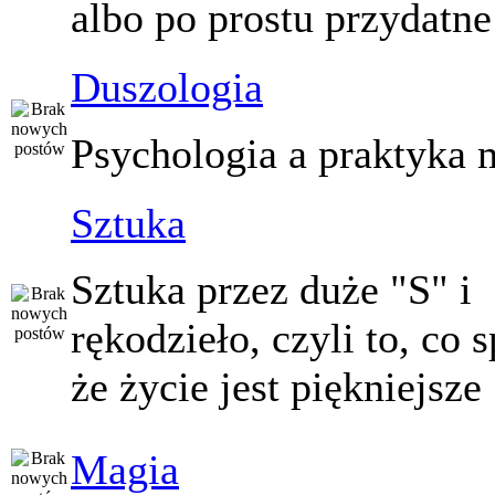
albo po prostu przydatne
Duszologia
Psychologia a praktyka 
Sztuka
Sztuka przez duże "S" i
rękodzieło, czyli to, co 
że życie jest piękniejsze
Magia