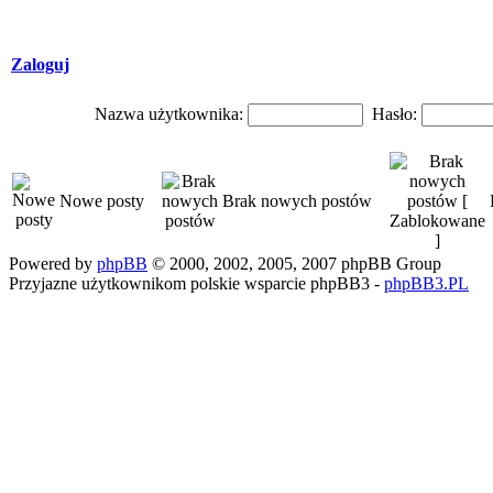
Zaloguj
Nazwa użytkownika:
Hasło:
Nowe posty
Brak nowych postów
Powered by
phpBB
© 2000, 2002, 2005, 2007 phpBB Group
Przyjazne użytkownikom polskie wsparcie phpBB3 -
phpBB3.PL