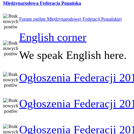
Międzynarodowa Federacja Pogańska
Forum ogólne Międzynarodowej Federacji Pogańskiej
English corner
We speak English here.
Ogłoszenia Federacji 20
Ogłoszenia Federacji 20
Ogłoszenia Federacji 20