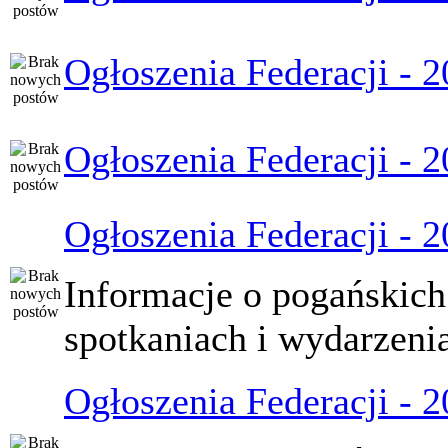
Ogłoszenia Federacji - 
Ogłoszenia Federacji - 
Ogłoszenia Federacji - 
Informacje o pogańskich
spotkaniach i wydarzeni
Ogłoszenia Federacji - 