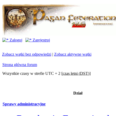
Zaloguj
Zarejestruj
Zobacz wątki bez odpowiedzi
|
Zobacz aktywne wątki
Strona główna forum
Wszystkie czasy w strefie UTC + 2 [
czas letni (DST)
]
Dział
Sprawy administracyjne