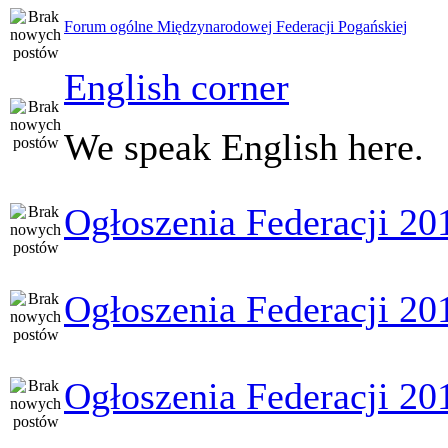
Forum ogólne Międzynarodowej Federacji Pogańskiej
English corner
We speak English here.
Ogłoszenia Federacji 20
Ogłoszenia Federacji 20
Ogłoszenia Federacji 20