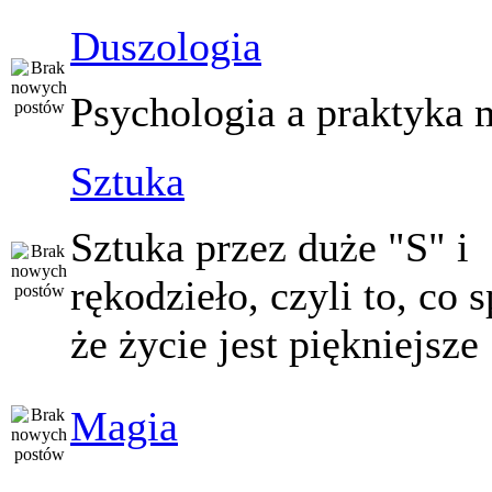
Duszologia
Psychologia a praktyka 
Sztuka
Sztuka przez duże "S" i
rękodzieło, czyli to, co 
że życie jest piękniejsze
Magia