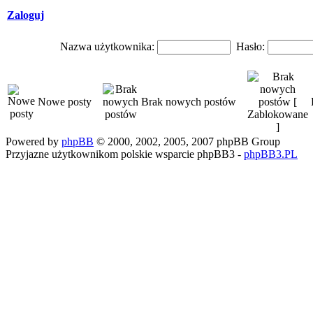
Zaloguj
Nazwa użytkownika:
Hasło:
Nowe posty
Brak nowych postów
Powered by
phpBB
© 2000, 2002, 2005, 2007 phpBB Group
Przyjazne użytkownikom polskie wsparcie phpBB3 -
phpBB3.PL