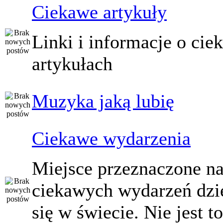
Ciekawe artykuły
Linki i informacje o ci
artykułach
Muzyka jaką lubię
Ciekawe wydarzenia
Miejsce przeznaczone na
ciekawych wydarzeń dzi
się w świecie. Nie jest t