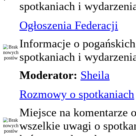
spotkaniach i wydarzeni
Ogłoszenia Federacji
Informacje o pogańskich
spotkaniach i wydarzeni
Moderator:
Sheila
Rozmowy o spotkaniach
Miejsce na komentarze o
wszelkie uwagi o spotka