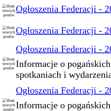
Ogłoszenia Federacji - 
Ogłoszenia Federacji - 
Ogłoszenia Federacji - 
Informacje o pogańskich
spotkaniach i wydarzeni
Ogłoszenia Federacji - 
Informacje o pogańskich