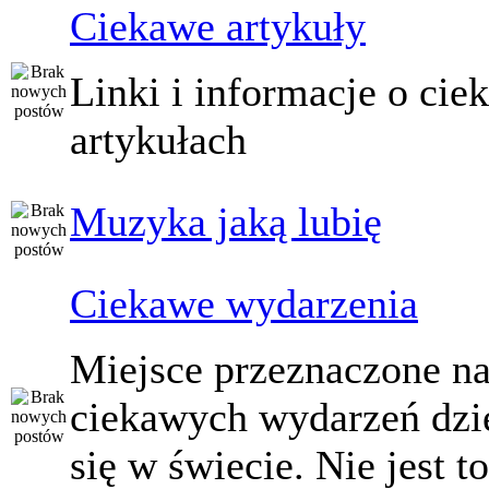
Ciekawe artykuły
Linki i informacje o ci
artykułach
Muzyka jaką lubię
Ciekawe wydarzenia
Miejsce przeznaczone na
ciekawych wydarzeń dzi
się w świecie. Nie jest t