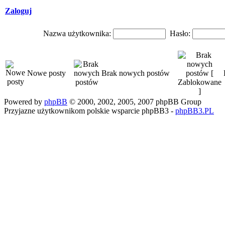
Zaloguj
Nazwa użytkownika:
Hasło:
Nowe posty
Brak nowych postów
Powered by
phpBB
© 2000, 2002, 2005, 2007 phpBB Group
Przyjazne użytkownikom polskie wsparcie phpBB3 -
phpBB3.PL