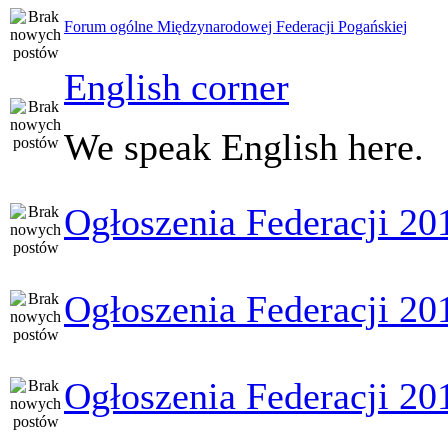
Forum ogólne Międzynarodowej Federacji Pogańskiej
English corner
We speak English here.
Ogłoszenia Federacji 20
Ogłoszenia Federacji 20
Ogłoszenia Federacji 20