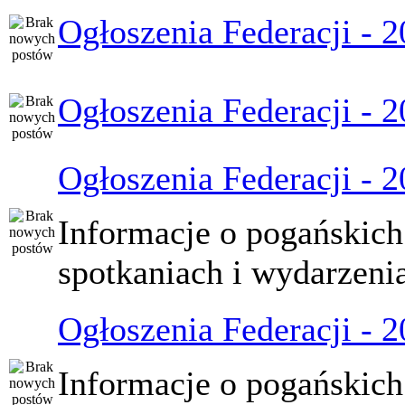
Ogłoszenia Federacji - 
Ogłoszenia Federacji - 
Ogłoszenia Federacji - 
Informacje o pogańskich
spotkaniach i wydarzeni
Ogłoszenia Federacji - 
Informacje o pogańskich