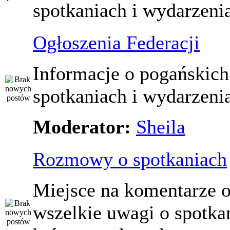
spotkaniach i wydarzeni
Ogłoszenia Federacji
Informacje o pogańskich
spotkaniach i wydarzeni
Moderator:
Sheila
Rozmowy o spotkaniach
Miejsce na komentarze o
wszelkie uwagi o spotka