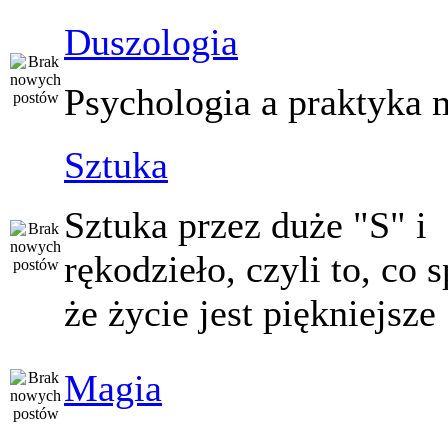
Duszologia
Psychologia a praktyka 
Sztuka
Sztuka przez duże "S" i
rękodzieło, czyli to, co 
że życie jest piękniejsze
Magia