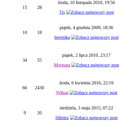
środa, 10 listopada 2010, 19:56
15
28
Tin
piątek, 4 grudnia 2009, 18:36
10
18
berenika
piątek, 2 lipca 2010, 23:17
34
55
Morgana
środa, 6 kwietnia 2016, 22:19
66
2430
Velkan
niedziela, 3 maja 2015, 07:22
9
20
Siliniez