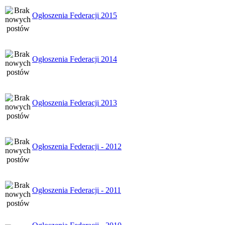
Ogłoszenia Federacji 2015
Ogłoszenia Federacji 2014
Ogłoszenia Federacji 2013
Ogłoszenia Federacji - 2012
Ogłoszenia Federacji - 2011