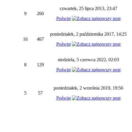
czwartek, 25 lipca 2013, 23:47
9
260
Poświst
poniedziałek, 2 października 2017, 14:25
16
467
Poświst
niedziela, 5 czerwca 2022, 02:03
8
129
Poświst
poniedziałek, 2 września 2019, 19:56
5
57
Poświst