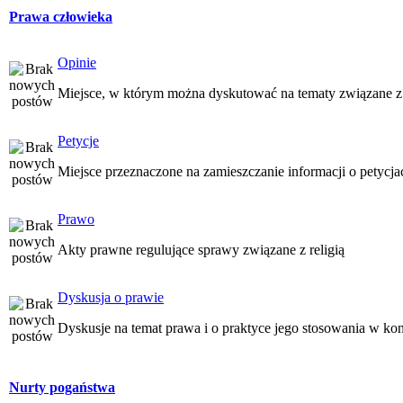
Prawa człowieka
Opinie
Miejsce, w którym można dyskutować na tematy związane z
Petycje
Miejsce przeznaczone na zamieszczanie informacji o petycj
Prawo
Akty prawne regulujące sprawy związane z religią
Dyskusja o prawie
Dyskusje na temat prawa i o praktyce jego stosowania w kon
Nurty pogaństwa