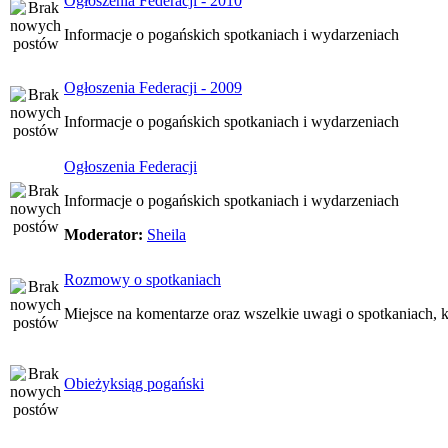
Ogłoszenia Federacji - 2010
Informacje o pogańskich spotkaniach i wydarzeniach
Ogłoszenia Federacji - 2009
Informacje o pogańskich spotkaniach i wydarzeniach
Ogłoszenia Federacji
Informacje o pogańskich spotkaniach i wydarzeniach
Moderator:
Sheila
Rozmowy o spotkaniach
Miejsce na komentarze oraz wszelkie uwagi o spotkaniach, k
Obieżyksiąg pogański