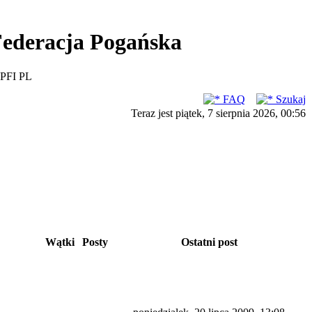
ederacja Pogańska
PFI PL
FAQ
Szukaj
Teraz jest piątek, 7 sierpnia 2026, 00:56
Wątki
Posty
Ostatni post