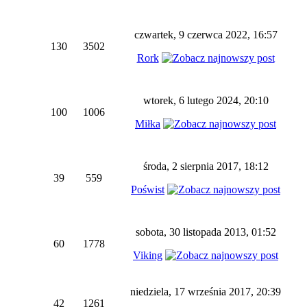
czwartek, 9 czerwca 2022, 16:57
130
3502
Rork
wtorek, 6 lutego 2024, 20:10
100
1006
Miłka
środa, 2 sierpnia 2017, 18:12
39
559
Poświst
sobota, 30 listopada 2013, 01:52
60
1778
Viking
niedziela, 17 września 2017, 20:39
42
1261