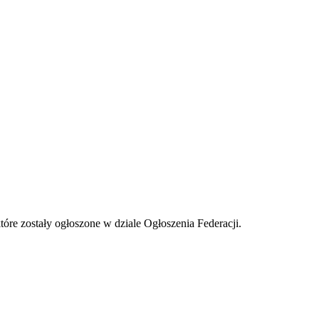
tóre zostały ogłoszone w dziale Ogłoszenia Federacji.