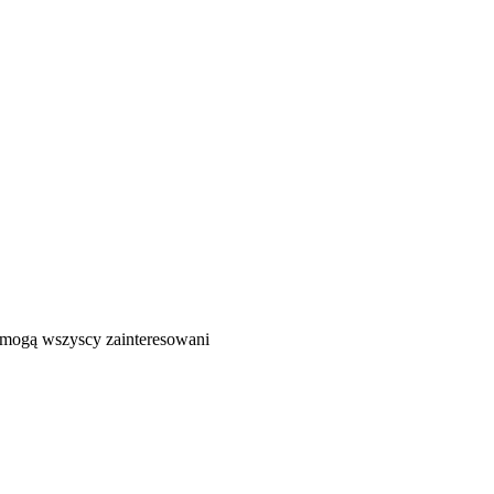
ć mogą wszyscy zainteresowani