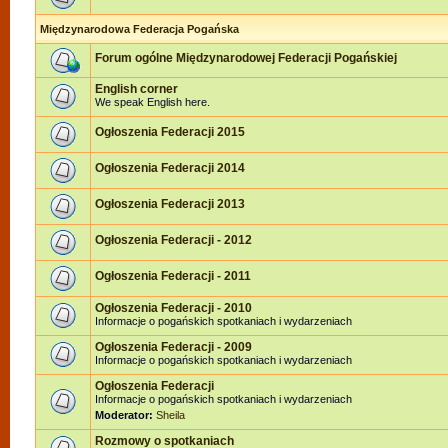
Międzynarodowa Federacja Pogańska
Forum ogólne Międzynarodowej Federacji Pogańskiej
English corner
We speak English here.
Ogłoszenia Federacji 2015
Ogłoszenia Federacji 2014
Ogłoszenia Federacji 2013
Ogłoszenia Federacji - 2012
Ogłoszenia Federacji - 2011
Ogłoszenia Federacji - 2010
Informacje o pogańskich spotkaniach i wydarzeniach
Ogłoszenia Federacji - 2009
Informacje o pogańskich spotkaniach i wydarzeniach
Ogłoszenia Federacji
Informacje o pogańskich spotkaniach i wydarzeniach
Moderator:
Sheila
Rozmowy o spotkaniach