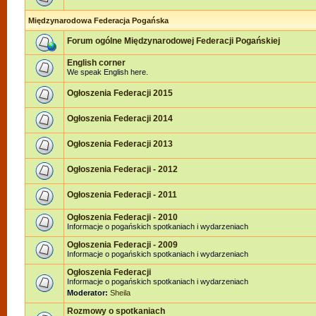
Międzynarodowa Federacja Pogańska
Forum ogólne Międzynarodowej Federacji Pogańskiej
English corner
We speak English here.
Ogłoszenia Federacji 2015
Ogłoszenia Federacji 2014
Ogłoszenia Federacji 2013
Ogłoszenia Federacji - 2012
Ogłoszenia Federacji - 2011
Ogłoszenia Federacji - 2010
Informacje o pogańskich spotkaniach i wydarzeniach
Ogłoszenia Federacji - 2009
Informacje o pogańskich spotkaniach i wydarzeniach
Ogłoszenia Federacji
Informacje o pogańskich spotkaniach i wydarzeniach
Moderator:
Sheila
Rozmowy o spotkaniach